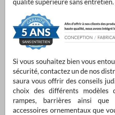
qualité supérieure sans entretien.
Si vous souhaitez bien vous entou
sécurité, contactez un de nos dist
saura vous offrir des conseils jud
choix des différents modèles d
rampes, barrières ainsi que 
accessoires ornementaux que vo