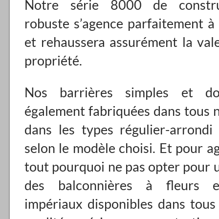
Notre série 8000 de constru
robuste s’agence parfaitement à 
et rehaussera assurément la val
propriété.
Nos barrières simples et do
également fabriquées dans tous 
dans les types régulier-arrondi
selon le modèle choisi. Et pour a
tout pourquoi ne pas opter pour u
des balconnières à fleurs e
impériaux disponibles dans tous 