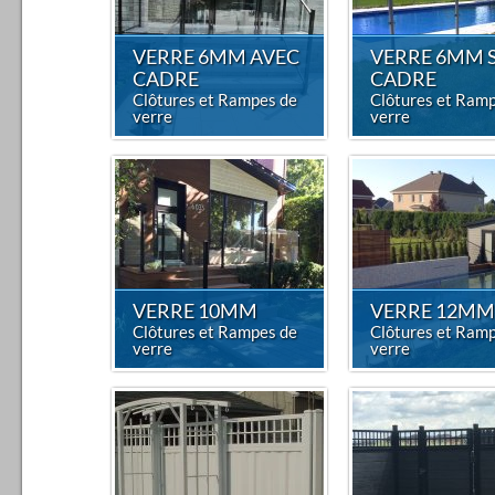
VERRE 6MM AVEC
VERRE 6MM 
CADRE
CADRE
Clôtures et Rampes de
Clôtures et Ram
verre
verre
VERRE 10MM
VERRE 12MM
Clôtures et Rampes de
Clôtures et Ram
verre
verre