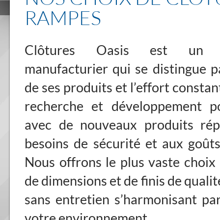
RAMPES
Clôtures Oasis est un fa
manufacturier qui se distingue pa
de ses produits et l’effort consta
recherche et développement p
avec de nouveaux produits ré
besoins de sécurité et aux goût
Nous offrons le plus vaste choix
de dimensions et de finis de quali
sans entretien s’harmonisant pa
votre environnement.