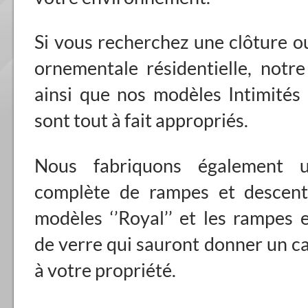
Si vous recherchez une clôture 
ornementale résidentielle, notr
ainsi que nos modèles Intimités
sont tout à fait appropriés.
Nous fabriquons également
complète de rampes et descent
modèles ‘’Royal’’ et les rampes 
de verre qui sauront donner un c
à votre propriété.