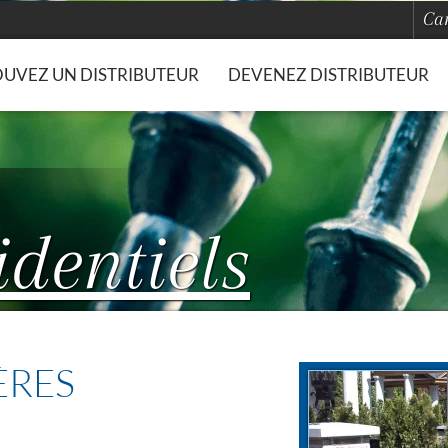
Car
UVEZ UN DISTRIBUTEUR
DEVENEZ DISTRIBUTEUR
identiels
ÈRES