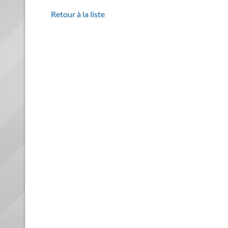
Retour à la liste