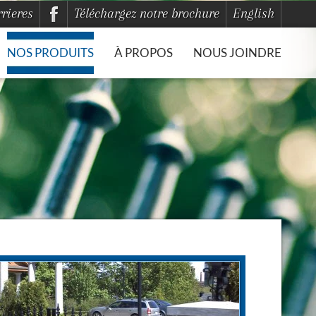
rieres
Téléchargez notre brochure
English
NOS PRODUITS
À PROPOS
NOUS JOINDRE