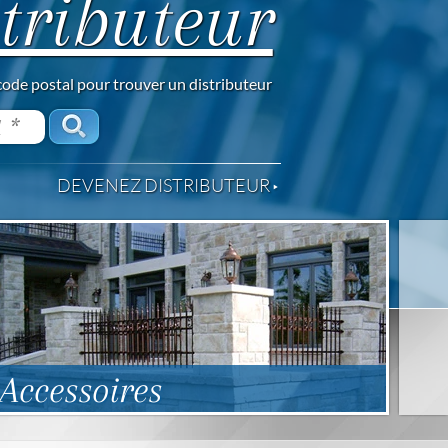
tributeur
code postal pour trouver un distributeur
DEVENEZ DISTRIBUTEUR
Accessoires