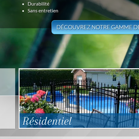
Durabilité
Sans entretien
Résidentiel