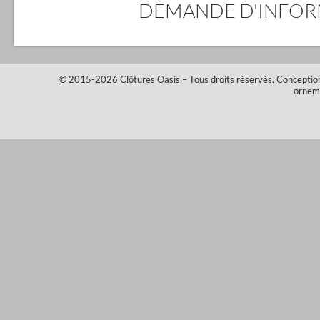
DEMANDE D'INFO
© 2015-2026
Clôtures Oasis
– Tous droits réservés.
Conceptio
ornem