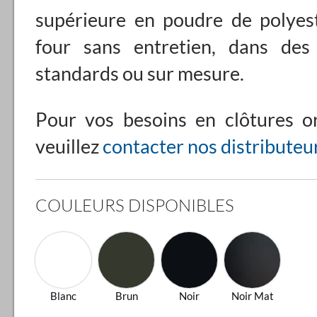
supérieure en poudre de polyes
four sans entretien, dans des
standards ou sur mesure.
Pour vos besoins en clôtures o
veuillez
contacter nos distributeur
COULEURS DISPONIBLES
Blanc
Brun
Noir
Noir Mat