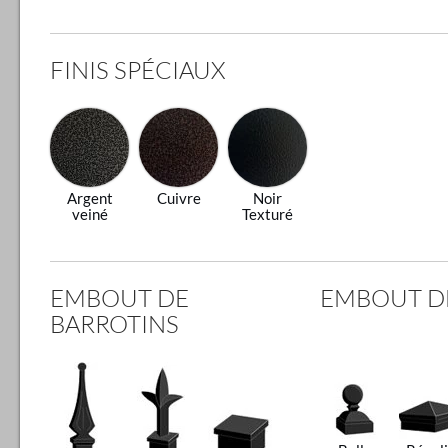
FINIS SPÉCIAUX
Argent
Cuivre
Noir
veiné
Texturé
EMBOUT DE
EMBOUT D
BARROTINS