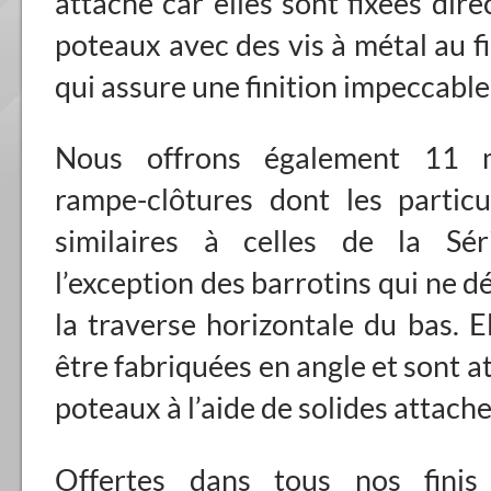
attache car elles sont fixées dir
poteaux avec des vis à métal au fi
qui assure une finition impeccable
Nous offrons également 11 
rampe-clôtures dont les particu
similaires à celles de la Sé
l’exception des barrotins qui ne 
la traverse horizontale du bas. E
être fabriquées en angle et sont 
poteaux à l’aide de solides attache
Offertes dans tous nos finis