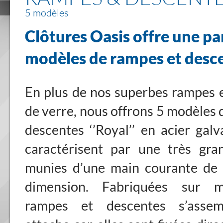
5 modèles
Clôtures Oasis offre une pa
modèles de rampes et desc
En plus de nos superbes rampes 
de verre, nous offrons 5 modèles 
descentes ‘’Royal’’ en acier galv
caractérisent par une très gran
munies d’une main courante de 
dimension. Fabriquées sur m
rampes et descentes s’assem