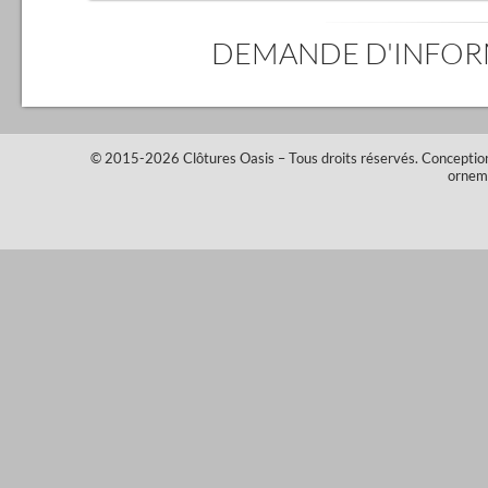
DEMANDE D'INFO
© 2015-2026
Clôtures Oasis
– Tous droits réservés.
Conceptio
ornem