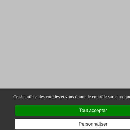
Ce site utilise des cookies et vous donne le contrôle sur ceux qu
Tout accepter
Personnaliser