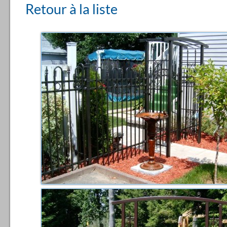
Retour à la liste