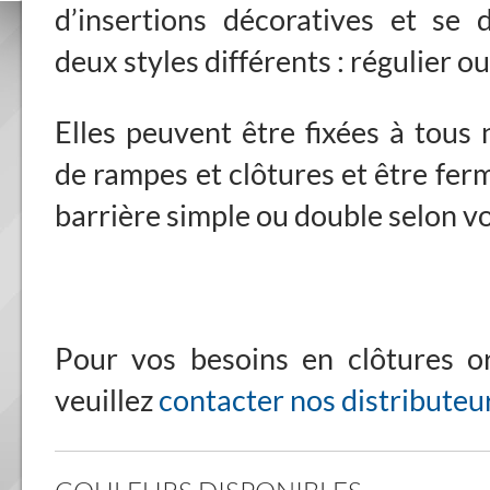
d’insertions décoratives et se 
deux styles différents : régulier ou
Elles peuvent être fixées à tous
de rampes et clôtures et être fer
barrière simple ou double selon vo
Pour vos besoins en clôtures o
veuillez
contacter nos distributeur