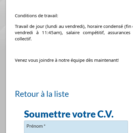
Conditions de travail:
Travail de jour (lundi au vendredi), horaire condensé (fin d
vendredi à 11:45am), salaire compétitif, assurances c
collectif.
Venez vous joindre à notre équipe dès maintenant!
Retour à la liste
Soumettre votre C.V.
Prénom
*