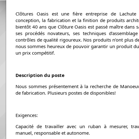
Clôtures Oasis est une fière entreprise de Lachute s
conception, la fabrication et la finition de produits archit
bientôt 40 ans que Clôture Oasis est passé maître dans s
ses procédés novateurs, ses techniques d’assemblage 
contrôles de qualité rigoureux. Nos produits n’ont plus de
nous sommes heureux de pouvoir garantir un produit durab
un prix compétitif.
Description du poste
Nous sommes présentement à la recherche de Manoeuvr
de fabrication. Plusieurs postes de disponibles!
Exigences:
Capacité de travailler avec un ruban à mesurer, travai
manuel, responsable et autonome.