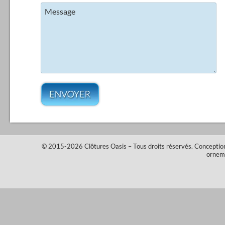
Message
© 2015-2026
Clôtures Oasis
– Tous droits réservés.
Conceptio
ornem